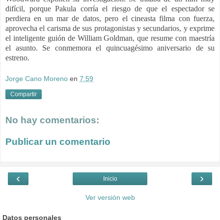
difícil, porque Pakula corría el riesgo de que el espectador se
perdiera en un mar de datos, pero el cineasta filma con fuerza,
aprovecha el carisma de sus protagonistas y secundarios, y exprime
el inteligente guión de William Goldman, que resume con maestría
el asunto. Se conmemora el quincuagésimo aniversario de su
estreno.
Jorge Cano Moreno
en
7:59
Compartir
No hay comentarios:
Publicar un comentario
‹
›
Inicio
Ver versión web
Datos personales