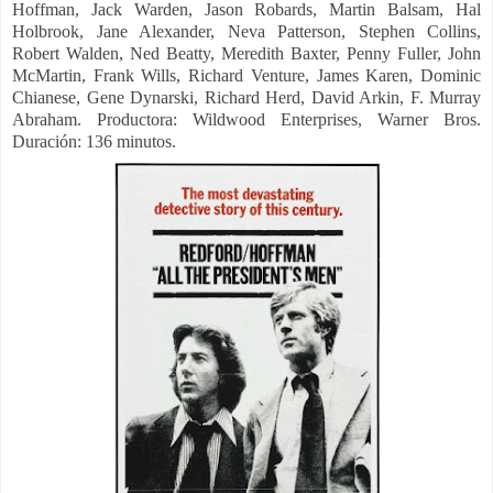
Hoffman, Jack Warden, Jason Robards, Martin Balsam, Hal
Holbrook, Jane Alexander, Neva Patterson, Stephen Collins,
Robert Walden, Ned Beatty, Meredith Baxter, Penny Fuller, John
McMartin, Frank Wills, Richard Venture, James Karen, Dominic
Chianese, Gene Dynarski, Richard Herd, David Arkin, F. Murray
Abraham.
Productora: Wildwood Enterprises, Warner Bros.
Duración: 136 minutos.