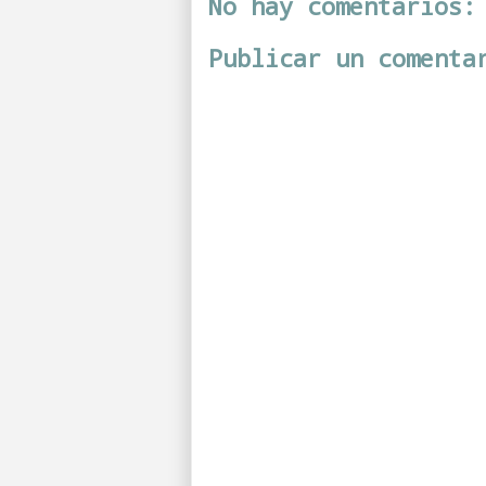
No hay comentarios:
Publicar un comenta