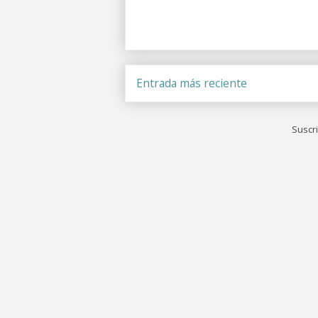
Entrada más reciente
Suscri