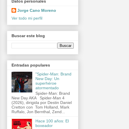
Datos personales
Jorge Cano Moreno
Ver todo mi perfil
Buscar este blog
Entradas populares
"Spider-Man: Brand
New Day: Un
superhéroe
atormentado
Spider-Man: Brand
New Day AKA Spider-Man 4
(2026), dirigida por Destin Daniel
Cretton con Tom Holland, Mark
Ruffalo, Jon Bernthal, Zend...
Hace 100 años: El
boxeador