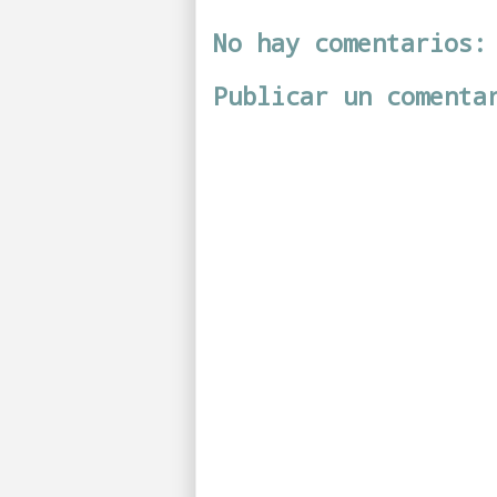
No hay comentarios:
Publicar un comenta