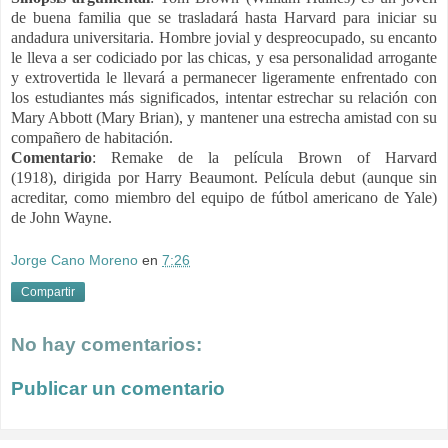
de buena familia que se trasladará hasta Harvard para iniciar su
andadura universitaria. Hombre jovial y despreocupado, su encanto
le lleva a ser codiciado por las chicas, y esa personalidad arrogante
y extrovertida le llevará a permanecer ligeramente enfrentado con
los estudiantes más significados, intentar estrechar su relación con
Mary Abbott (Mary Brian), y mantener una estrecha amistad con su
compañero de habitación.
Comentario
: Remake de la película
Brown of Harvard
(1918),
dirigida por Harry Beaumont.
Película debut (aunque sin
acreditar, como miembro del equipo de fútbol americano de Yale)
de John Wayne.
Jorge Cano Moreno
en
7:26
Compartir
No hay comentarios:
Publicar un comentario