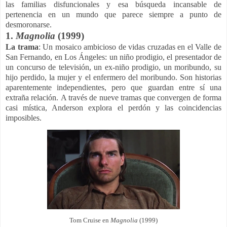
las familias disfuncionales y esa búsqueda incansable de
pertenencia en un mundo que parece siempre a punto de
desmoronarse.
1.
Magnolia
(1999)
La trama
: Un mosaico ambicioso de vidas cruzadas en el Valle de
San Fernando,
en Los Ángeles: un niño prodigio, el presentador de
un concurso de televisión, un ex-niño prodigio, un moribundo, su
hijo perdido, la mujer y el enfermero del moribundo. Son historias
aparentemente independientes, pero que guardan entre sí una
extraña relación.
A través de nueve tramas que convergen de forma
casi mística, Anderson explora el perdón y las coincidencias
imposibles.
Tom Cruise en
Magnolia
(1999)