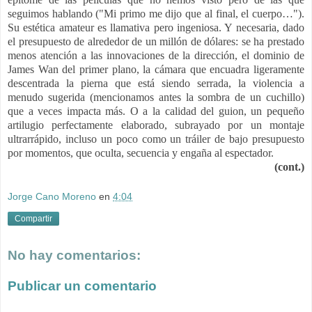
seguimos hablando ("Mi primo me dijo que al final, el cuerpo…").
Su estética amateur es llamativa pero ingeniosa. Y necesaria, dado
el presupuesto de alrededor de un millón de dólares: se ha prestado
menos atención a las innovaciones de la dirección, el dominio de
James Wan del primer plano, la cámara que encuadra ligeramente
descentrada la pierna que está siendo serrada, la violencia a
menudo sugerida (mencionamos antes la sombra de un cuchillo)
que a veces impacta más. O a la calidad del guion, un pequeño
artilugio perfectamente elaborado, subrayado por un montaje
ultrarrápido, incluso un poco como un tráiler de bajo presupuesto
por momentos, que oculta, secuencia y engaña al espectador.
(cont.)
Jorge Cano Moreno
en
4:04
Compartir
No hay comentarios:
Publicar un comentario