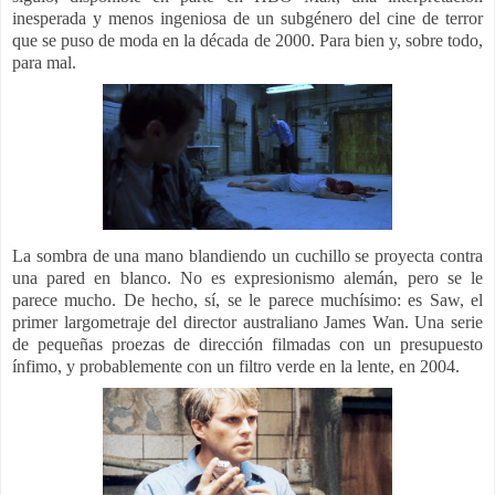
inesperada y menos ingeniosa de un subgénero del cine de terror
que se puso de moda en la década de 2000. Para bien y, sobre todo,
para mal.
La sombra de una mano blandiendo un cuchillo se proyecta contra
una pared en blanco. No es expresionismo alemán, pero se le
parece mucho. De hecho, sí, se le parece muchísimo: es Saw, el
primer largometraje del director australiano James Wan. Una serie
de pequeñas proezas de dirección filmadas con un presupuesto
ínfimo, y probablemente con un filtro verde en la lente, en 2004.