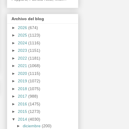
Archivo del blog
►
2026
(674)
►
2025
(1123)
►
2024
(1116)
►
2023
(1151)
►
2022
(1181)
►
2021
(1068)
►
2020
(1115)
►
2019
(1072)
►
2018
(1075)
►
2017
(988)
►
2016
(1475)
►
2015
(1273)
▼
2014
(4030)
►
diciembre
(200)