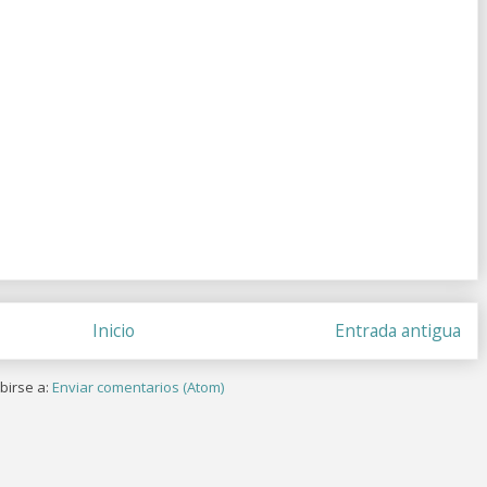
Inicio
Entrada antigua
birse a:
Enviar comentarios (Atom)