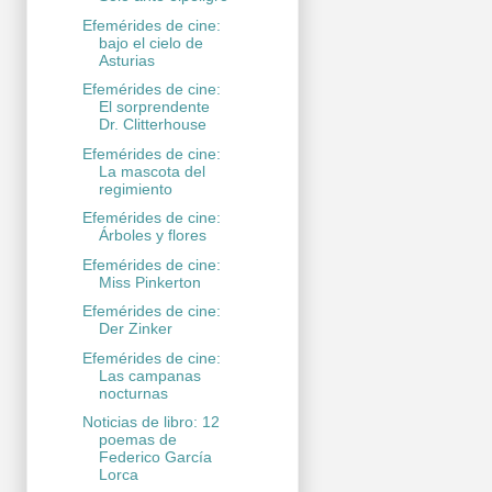
Efemérides de cine:
bajo el cielo de
Asturias
Efemérides de cine:
El sorprendente
Dr. Clitterhouse
Efemérides de cine:
La mascota del
regimiento
Efemérides de cine:
Árboles y flores
Efemérides de cine:
Miss Pinkerton
Efemérides de cine:
Der Zinker
Efemérides de cine:
Las campanas
nocturnas
Noticias de libro: 12
poemas de
Federico García
Lorca