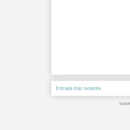
Entrada más reciente
Suscri