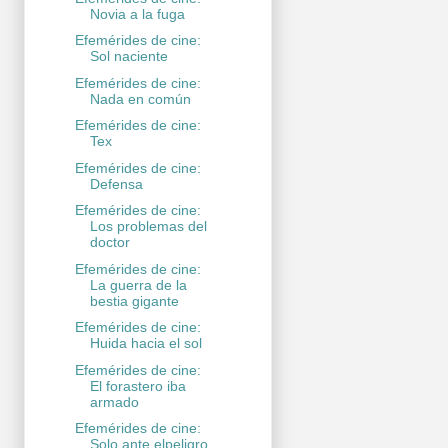
Novia a la fuga
Efemérides de cine:
Sol naciente
Efemérides de cine:
Nada en común
Efemérides de cine:
Tex
Efemérides de cine:
Defensa
Efemérides de cine:
Los problemas del
doctor
Efemérides de cine:
La guerra de la
bestia gigante
Efemérides de cine:
Huida hacia el sol
Efemérides de cine:
El forastero iba
armado
Efemérides de cine:
Solo ante elpeligro