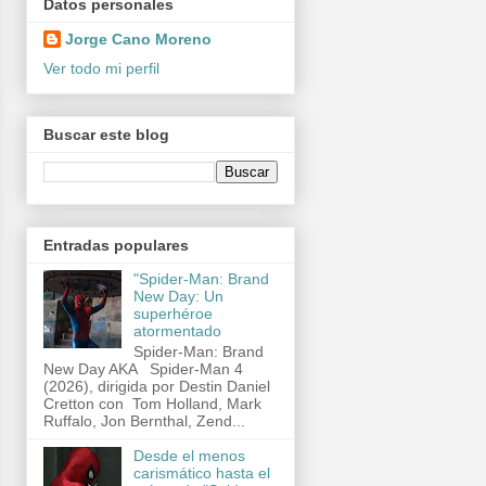
Datos personales
Jorge Cano Moreno
Ver todo mi perfil
Buscar este blog
Entradas populares
"Spider-Man: Brand
New Day: Un
superhéroe
atormentado
Spider-Man: Brand
New Day AKA Spider-Man 4
(2026), dirigida por Destin Daniel
Cretton con Tom Holland, Mark
Ruffalo, Jon Bernthal, Zend...
Desde el menos
carismático hasta el