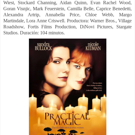
Wiest, Stockard Channing, Aidan Quinn, Evan Rachel Wood,
Goran Visnjic, Mark Feuerstein, Camilla Belle, Caprice Benedetti,
Alexandra Artrip, Annabella Price, Chloe Webb, Margo
Martindale, Lora Anne Criswell.
Productora:
Warner Bros., Village
Roadshow, Fortis Films Production, DiNovi Pictures, Stargate
Studios.
Duración: 104 minutos.