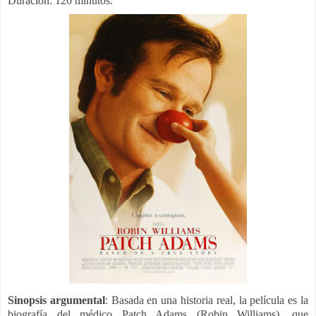
Duración: 120 minutos.
Sinopsis argumental
: Basada en una historia real, la película es la
biografía del médico Patch Adams (Robin Williams), que