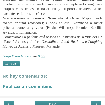
revolucionó a la comunidad médica oficial aplicando singulares
terapias consistentes en hacer reír y proporcionar afecto a los
pacientes enfermos de cáncer.
Nominaciones y premios
: Nominada al Oscar: Mejor banda
sonora original (comedia); Globos de oro: Nominada a mejor
película comedia y actor (Robin Williams); Premios Satellite
Awards. 1 nominación.
Comentario: La película está basada en la historia de la vida del Dr.
"Patch" Adams y el libro
Gesundheit: Good Health is a Laughing
Matter,
de Adams y Maureen Mylander.
Jorge Cano Moreno
en
6:35
Compartir
No hay comentarios:
Publicar un comentario
‹
›
Inicio