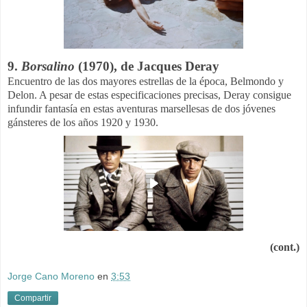
9.
Borsalino
(1970), de Jacques Deray
Encuentro de las dos mayores estrellas de la época, Belmondo y
Delon. A pesar de estas especificaciones precisas, Deray consigue
infundir fantasía en estas aventuras marsellesas de dos jóvenes
gánsteres de los años 1920 y 1930.
(cont.)
Jorge Cano Moreno
en
3:53
Compartir