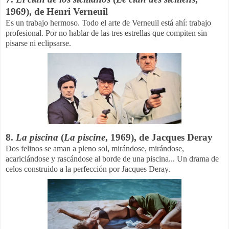
1969), de Henri Verneuil
Es un trabajo hermoso. Todo el arte de Verneuil está ahí: trabajo
profesional. Por no hablar de las tres estrellas que compiten sin
pisarse ni eclipsarse.
8.
La piscina
(
La piscine
, 1969), de Jacques Deray
Dos felinos se aman a pleno sol, mirándose, mirándose,
acariciándose y rascándose al borde de una piscina... Un drama de
celos construido a la perfección por Jacques Deray.