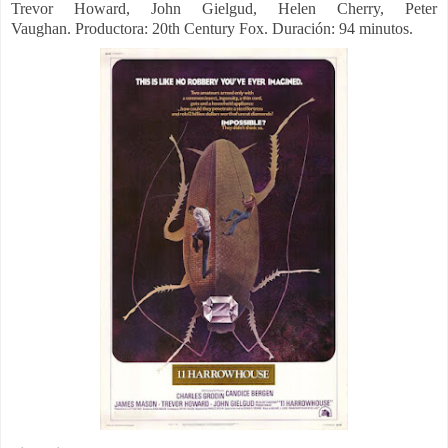
Trevor Howard, John Gielgud, Helen Cherry, Peter
Vaughan.
Productora: 20th Century Fox. Duración: 94 minutos.