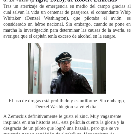
Tras un aterrizaje de emergencia en medio del campo gracias al
cual salvan la vida un centenar de pasajeros, el comandante Whip
Whitaker (Denzel Washington), que pilotaba el avión, es
considerado un héroe nacional. Sin embargo, cuando se pone en
marcha la investigación para determinar las causas de la avería, se
averigua que el capitán tenía exceso de alcohol en la sangre
.
El uso de drogas está prohibido y es uniforme. Sin embargo,
Denzel Washington salvó el día.
A Zemeckis definitivamente le gusta el zinc. Muy vagamente
inspirada en una historia real, esta película cuenta la gloria y la
desgracia de un piloto que logró una hazaña, pero que se ve