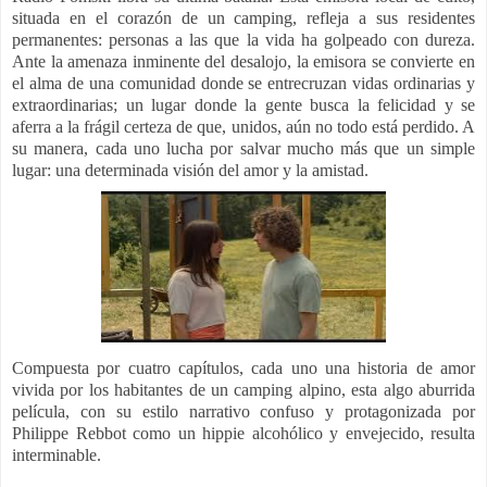
situada en el corazón de un camping, refleja a sus residentes
permanentes: personas a las que la vida ha golpeado con dureza.
Ante la amenaza inminente del desalojo, la emisora ​​se convierte en
el alma de una comunidad donde se entrecruzan vidas ordinarias y
extraordinarias; un lugar donde la gente busca la felicidad y se
aferra a la frágil certeza de que, unidos, aún no todo está perdido. A
su manera, cada uno lucha por salvar mucho más que un simple
lugar: una determinada visión del amor y la amistad.
Compuesta por cuatro capítulos, cada uno una historia de amor
vivida por los habitantes de un camping alpino, esta algo aburrida
película, con su estilo narrativo confuso y protagonizada por
Philippe Rebbot como un hippie alcohólico y envejecido, resulta
interminable.