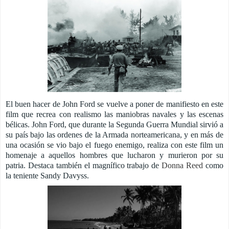
El buen hacer de John Ford se vuelve a poner de manifiesto en este
film que recrea con realismo las maniobras navales y las escenas
bélicas. John Ford, que durante la Segunda Guerra Mundial sirvió a
su país bajo las ordenes de la Armada norteamericana, y en más de
una ocasión se vio bajo el fuego enemigo, realiza con este film un
homenaje a aquellos hombres que lucharon y murieron por su
patria. Destaca también el magnífico trabajo de
Donna Reed
como
la teniente Sandy Davyss.