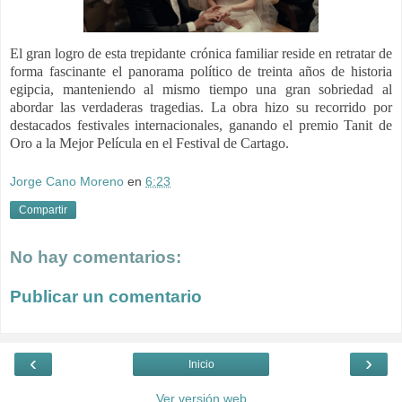
El gran logro de esta trepidante crónica familiar reside en retratar de
forma fascinante el panorama político de treinta años de historia
egipcia, manteniendo al mismo tiempo una gran sobriedad al
abordar las verdaderas tragedias.
La obra hizo su recorrido por
destacados festivales internacionales, ganando el premio Tanit de
Oro a la Mejor Película en el Festival de Cartago.
Jorge Cano Moreno
en
6:23
Compartir
No hay comentarios:
Publicar un comentario
‹
›
Inicio
Ver versión web