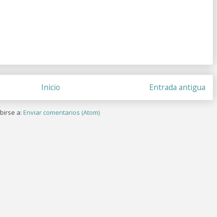
Inicio
Entrada antigua
birse a:
Enviar comentarios (Atom)