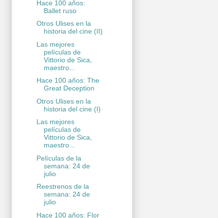
Hace 100 años:
Ballet ruso
Otros Ulises en la
historia del cine (II)
Las mejores
películas de
Vittorio de Sica,
maestro...
Hace 100 años: The
Great Deception
Otros Ulises en la
historia del cine (I)
Las mejores
películas de
Vittorio de Sica,
maestro...
Películas de la
semana: 24 de
julio
Reestrenos de la
semana: 24 de
julio
Hace 100 años: Flor