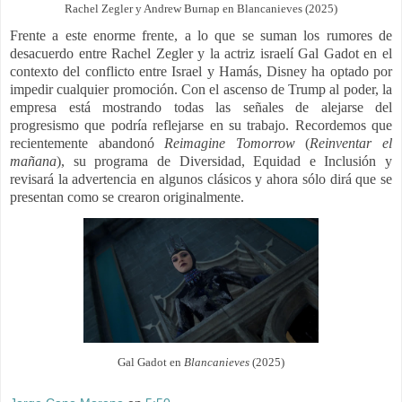
Rachel Zegler y Andrew Burnap en Blancanieves (2025)
Frente a este enorme frente, a lo que se suman los rumores de
desacuerdo entre Rachel Zegler y la actriz israelí Gal Gadot en el
contexto del conflicto entre Israel y Hamás, Disney ha optado por
impedir cualquier promoción. Con el ascenso de Trump al poder, la
empresa está mostrando todas las señales de alejarse del
progresismo que podría reflejarse en su trabajo. Recordemos que
recientemente abandonó
Reimagine Tomorrow
(
Reinventar el
mañana
), su programa de Diversidad, Equidad e Inclusión y
revisará la advertencia en algunos clásicos y ahora sólo dirá que se
presentan como se crearon originalmente.
Gal Gadot en
Blancanieves
(2025)