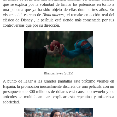
que se explica por la voluntad de limitar las polémicas en torno a
una película que ya ha sido objeto de ellas durante tres años. En
vísperas del estreno de
Blancanieves
, el remake en acción real del
clásico de Disney , la película está siendo más comentada por sus
controversias que por su dirección.
Blancanieves (2025)
A punto de llegar a las grandes pantallas este próximo viernes en
España, la promoción inusualmente discreta de una película con un
presupuesto de 300 millones de dólares está causando revuelo y los
artículos se multiplican para explicar esta repentina y misteriosa
sobriedad.