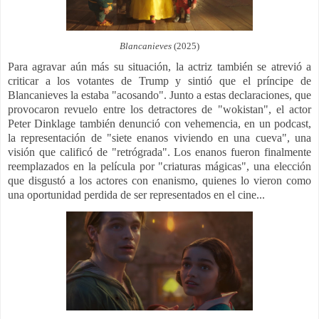
Blancanieves
(2025)
Para agravar aún más su situación, la actriz también se atrevió a
criticar a los votantes de Trump y sintió que el príncipe de
Blancanieves la estaba "acosando". Junto a estas declaraciones, que
provocaron revuelo entre los detractores de "wokistan", el actor
Peter Dinklage también denunció con vehemencia, en un podcast,
la representación de "siete enanos viviendo en una cueva", una
visión que calificó de "retrógrada". Los enanos fueron finalmente
reemplazados en la película por "criaturas mágicas", una elección
que disgustó a los actores con enanismo, quienes lo vieron como
una oportunidad perdida de ser representados en el cine...