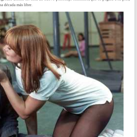
una década más libre.