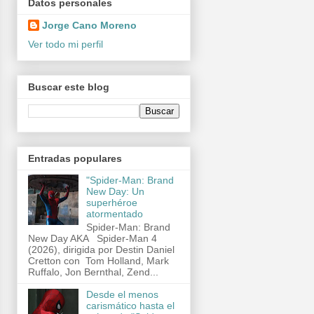
Datos personales
Jorge Cano Moreno
Ver todo mi perfil
Buscar este blog
Entradas populares
"Spider-Man: Brand
New Day: Un
superhéroe
atormentado
Spider-Man: Brand
New Day AKA Spider-Man 4
(2026), dirigida por Destin Daniel
Cretton con Tom Holland, Mark
Ruffalo, Jon Bernthal, Zend...
Desde el menos
carismático hasta el