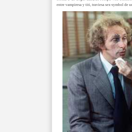
entre vampiresa y titi, traviesa sex-symbol de 