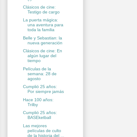
Clásicos de cine:
Testigo de cargo
La puerta mágica:
una aventura para
toda la familia
Belle y Sebastian: la
nueva generación
Clásicos de cine: En
algún lugar del
tiempo
Películas de la
semana: 28 de
agosto
Cumplió 25 años:
Por siempre jamás
Hace 100 años:
Trilby
Cumplió 25 años:
BASEketball
Las mejores
películas de culto
de la historia del ...