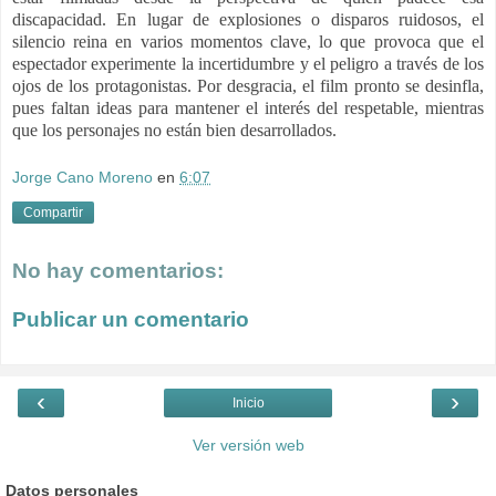
discapacidad. En lugar de explosiones o disparos ruidosos, el
silencio reina en varios momentos clave, lo que provoca que el
espectador experimente la incertidumbre y el peligro a través de los
ojos de los protagonistas. Por desgracia, el film pronto se desinfla,
pues faltan ideas para mantener el interés del respetable, mientras
que los personajes no están bien desarrollados.
Jorge Cano Moreno
en
6:07
Compartir
No hay comentarios:
Publicar un comentario
‹
›
Inicio
Ver versión web
Datos personales