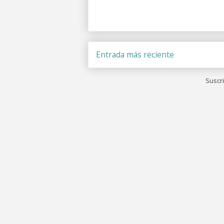
Entrada más reciente
Suscri