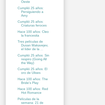
Oeste
Cumplió 25 años:
Persiguiendo a
Amy
Cumplió 25 años:
Criaturas feroces
Hace 100 años: Cleo
la francesita
Tres películas de
Dusan Makavejev,
el líder de la ...
Cumplió 25 años: Sin
respiro (Going All
the Way)
Cumplió 25 años: El
oro de Ulises
Hace 100 años: The
Bride's Play
Hace 100 años: Red
Hot Romance
Películas de la
semana: 21 de