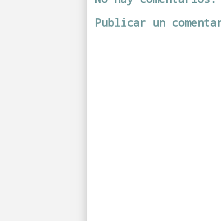
Publicar un comenta