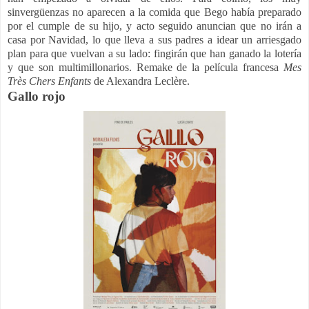
sinvergüenzas no aparecen a la comida que Bego había preparado
por el cumple de su hijo, y acto seguido anuncian que no irán a
casa por Navidad, lo que lleva a sus padres a idear un arriesgado
plan para que vuelvan a su lado: fingirán que han ganado la lotería
y que son multimillonarios. Remake de la película francesa
Mes
Très Chers Enfants
de Alexandra Leclère.
Gallo rojo