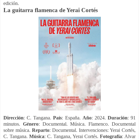
edición.
La guitarra flamenca de Yerai Cortés
Dirección
: C. Tangana.
País
: España.
Año
: 2024.
Duración
: 91
minutos.
Género
: Documental. Música. Flamenco. Documental
sobre música.
Reparto
: Documental. Intervenciones: Yerai Cortés,
C. Tangana.
Música
: C. Tangana, Yerai Cortés.
Fotografía
: Alvar