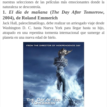
nuestras selecciones de las películas más emocionantes donde la
naturaleza se descontrola.
1.
El día de mañana
(
The Day After Tomorrow
,
2004), de Roland Emmerich
Jack Hall, paleoclimatólogo, debe realizar un arriesgado viaje desde
Washington D. C. hasta Nueva York para llegar hasta su hijo,
atrapado en una repentina tormenta internacional que sumerge al
planeta en una nueva edad de hielo.