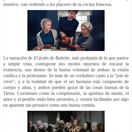
emotivo, van cediendo a los placeres de la cocina francesa.
La narración de
El festín de Babette
, más profunda de lo que parece
a simple vista, contrapone dos modos opuestos de encarar la
existencia, aun dentro de la buena voluntad de ambas: la visión
católica y la protestante. Se trata de un verdadero canto a la "joie de
vivre", y a la realidad de que el ser humano está compuesto de
cuerpo y alma, y ambos pueden gozar de las cosas buenas de la
Tierra. Cuestiones como la comprensión, la apertura de mente, el
amor y el perdón están bien presentes, y vienen facilitadas por algo
en aparente tan prosaico como una buena comida.