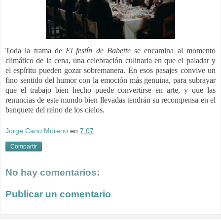
Toda la trama de
El festín de Babette
se encamina al momento
climático de la cena, una celebración culinaria en que el paladar y
el espíritu pueden gozar sobremanera. En esos pasajes convive un
fino sentido del humor con la emoción más genuina, para subrayar
que el trabajo bien hecho puede convertirse en arte, y que las
renuncias de este mundo bien llevadas tendrán su recompensa en el
banquete del reino de los cielos.
Jorge Cano Moreno
en
7:07
Compartir
No hay comentarios:
Publicar un comentario