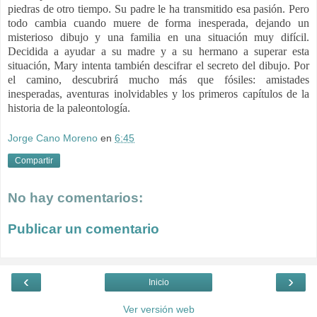
piedras de otro tiempo. Su padre le ha transmitido esa pasión. Pero
todo cambia cuando muere de forma inesperada, dejando un
misterioso dibujo y una familia en una situación muy difícil.
Decidida a ayudar a su madre y a su hermano a superar esta
situación, Mary intenta también descifrar el secreto del dibujo. Por
el camino, descubrirá mucho más que fósiles: amistades
inesperadas, aventuras inolvidables y los primeros capítulos de la
historia de la paleontología.
Jorge Cano Moreno
en
6:45
Compartir
No hay comentarios:
Publicar un comentario
‹
›
Inicio
Ver versión web