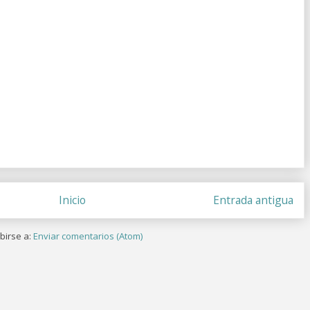
Inicio
Entrada antigua
birse a:
Enviar comentarios (Atom)