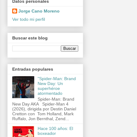
Datos personales
Jorge Cano Moreno
Ver todo mi perfil
Buscar este blog
Entradas populares
"Spider-Man: Brand
New Day: Un
superhéroe
atormentado
Spider-Man: Brand
New Day AKA Spider-Man 4
(2026), dirigida por Destin Daniel
Cretton con Tom Holland, Mark
Ruffalo, Jon Bernthal, Zend...
Hace 100 años: El
boxeador