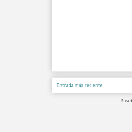
Entrada más reciente
Suscri